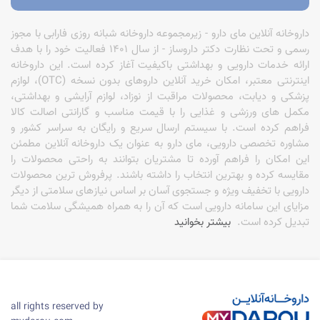
داروخانه آنلاین مای دارو - زیرمجموعه داروخانه شبانه روزی فارابی با مجوز
رسمی و تحت نظارت دکتر داروساز - از سال 1401 فعالیت خود را با هدف
ارائه خدمات دارویی و بهداشتی باکیفیت آغاز کرده است. این داروخانه
اینترنتی معتبر، امکان خرید آنلاین داروهای بدون نسخه (OTC)، لوازم
پزشکی و دیابت، محصولات مراقبت از نوزاد، لوازم آرایشی و بهداشتی،
مکمل های ورزشی و غذایی را با قیمت مناسب و گارانتی اصالت کالا
فراهم کرده است. با سیستم ارسال سریع و رایگان به سراسر کشور و
مشاوره تخصصی دارویی، مای دارو به عنوان یک داروخانه آنلاین مطمئن
این امکان را فراهم آورده تا مشتریان بتوانند به راحتی محصولات را
مقایسه کرده و بهترین انتخاب را داشته باشند. پرفروش ترین محصولات
دارویی با تخفیف ویژه و جستجوی آسان بر اساس نیازهای سلامتی از دیگر
مزایای این سامانه دارویی است که آن را به همراه همیشگی سلامت شما
تبدیل کرده است.
بیشتر بخوانید
all rights reserved by