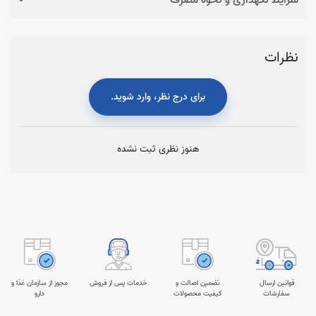
نظرات
برای درج نظر، وارد شوید.
هنوز نظری ثبت نشده
قوانین ارسال
تضمین اصالت و
خدمات پس از فروش
مجوز از سازمان غذا و
سفارشات
کیفیت محصولات
دارو