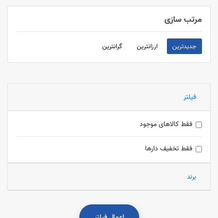
مرتب سازی
جدیدترین
ارزانترین
گرانترین
فیلتر
فقط کالاهای موجود
فقط تخفیف دارها
برند
اعمال فیلتر