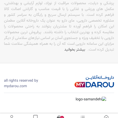
پزشکی و دیابت، محصولات مراقبت از نوزاد، لوازم آرایشی و بهداشتی،
مکمل های ورزشی و غذایی را با قیمت مناسب و گارانتی اصالت کالا
فراهم کرده است. با سیستم ارسال سریع و رایگان به سراسر کشور و
مشاوره تخصصی دارویی، مای دارو به عنوان یک داروخانه آنلاین مطمئن
این امکان را فراهم آورده تا مشتریان بتوانند به راحتی محصولات را
مقایسه کرده و بهترین انتخاب را داشته باشند. پرفروش ترین محصولات
دارویی با تخفیف ویژه و جستجوی آسان بر اساس نیازهای سلامتی از دیگر
مزایای این سامانه دارویی است که آن را به همراه همیشگی سلامت شما
تبدیل کرده است.
بیشتر بخوانید
all rights reserved by
mydarou.com
0