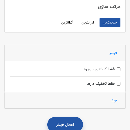
مرتب سازی
جدیدترین
ارزانترین
گرانترین
فیلتر
فقط کالاهای موجود
فقط تخفیف دارها
برند
اعمال فیلتر