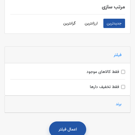
مرتب سازی
جدیدترین
ارزانترین
گرانترین
فیلتر
فقط کالاهای موجود
فقط تخفیف دارها
برند
اعمال فیلتر