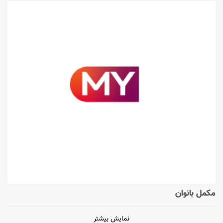
مکمل بانوان
نمایش بیشتر