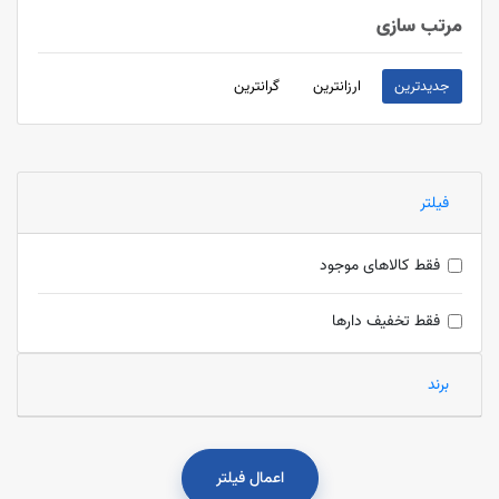
مرتب سازی
جدیدترین
ارزانترین
گرانترین
فیلتر
فقط کالاهای موجود
فقط تخفیف دارها
برند
اعمال فیلتر