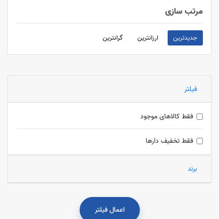
مرتب سازی
جدیدترین
ارزانترین
گرانترین
فیلتر
فقط کالاهای موجود
فقط تخفیف دارها
برند
اعمال فیلتر