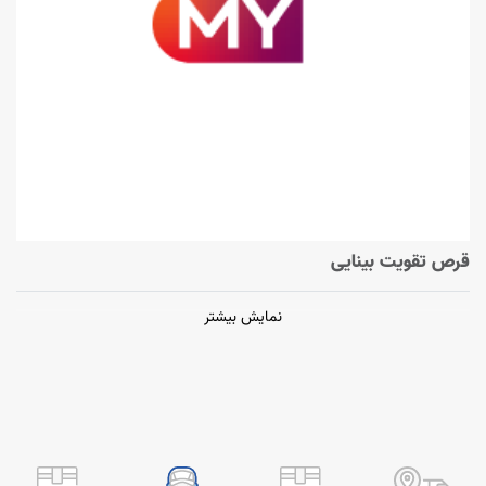
قرص تقویت بینایی
نمایش بیشتر