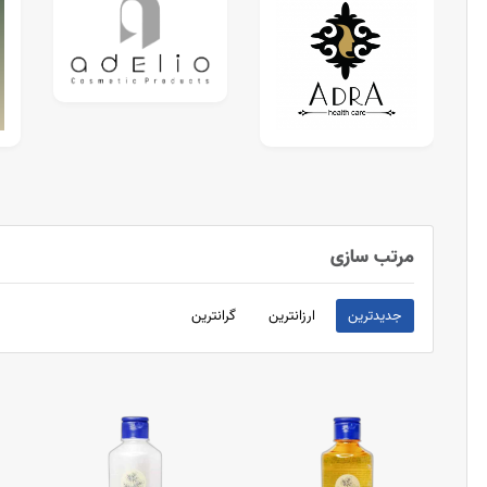
مرتب سازی
جدیدترین
ارزانترین
گرانترین