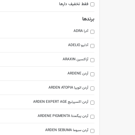
فقط تخفیف دارها
برندها
آدرا ADRA
آدلیو ADELIO
آراکسین ARAXIN
آردن ARDENE
آردن اتوپیا ARDEN ATOPIA
آردن اکسپرتیج ARDEN EXPERT AGE
آردن پیگمنتا ARDENE PIGMENTA
آردن سبوما ARDEN SEBUMA