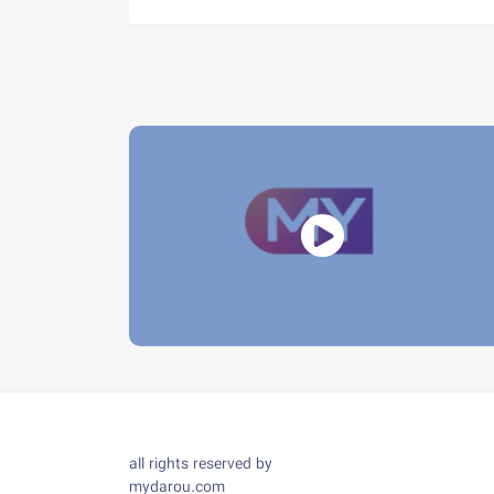
all rights reserved by
mydarou.com