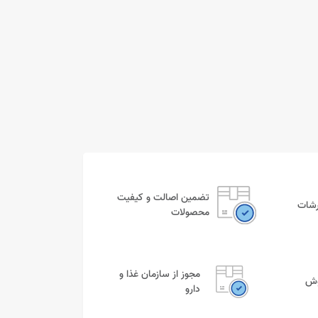
تضمین اصالت و کیفیت
رشات
محصولات
مجوز از سازمان غذا و
وش
دارو