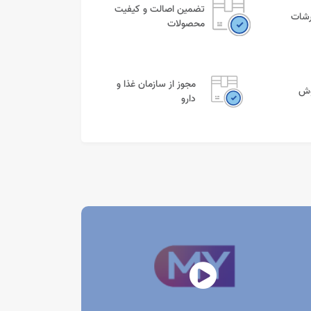
تضمین اصالت و کیفیت
رشات
محصولات
مجوز از سازمان غذا و
وش
دارو