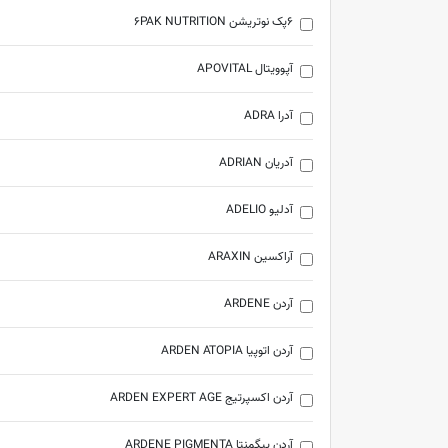
6پک نوتریشن 6PAK NUTRITION
آپوویتال APOVITAL
آدرا ADRA
آدریان ADRIAN
آدلیو ADELIO
آراکسین ARAXIN
آردن ARDENE
آردن اتوپیا ARDEN ATOPIA
آردن اکسپرتیج ARDEN EXPERT AGE
آردن پیگمنتا ARDENE PIGMENTA