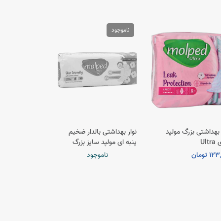
ناموجود
 بهداشتی بزرگ مولپد
نوار بهداشتی بالدار ضخیم
Ult
پنبه ای مولپد سایز بزرگ
1 تومان
ناموجود