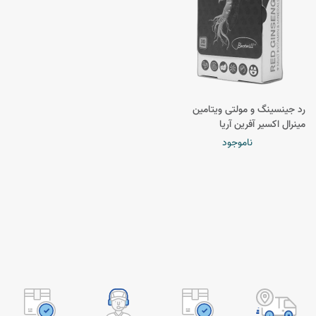
رد جینسینگ و مولتی ویتامین
مینرال اکسیر آفرین آریا
ناموجود