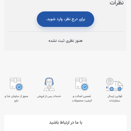
نظرات
برای درج نظر، وارد شوید.
هنوز نظری ثبت نشده
قوانین ارسال
تضمین اصالت و
خدمات پس از فروش
مجوز از سازمان غذا و
سفارشات
کیفیت محصولات
دارو
با ما در ارتباط باشید