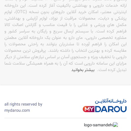
ارائه خدمات دارویی و بهداشتی باکیفیت آغاز کرده است. این داروخانه
اینترنتی معتبر، امکان خرید آنلاین داروهای بدون نسخه (OTC)، لوازم
پزشکی و دیابت، محصولات مراقبت از نوزاد، لوازم آرایشی و بهداشتی،
مکمل های ورزشی و غذایی را با قیمت مناسب و گارانتی اصالت کالا
فراهم کرده است. با سیستم ارسال سریع و رایگان به سراسر کشور و
مشاوره تخصصی دارویی، مای دارو به عنوان یک داروخانه آنلاین مطمئن
این امکان را فراهم آورده تا مشتریان بتوانند به راحتی محصولات را
مقایسه کرده و بهترین انتخاب را داشته باشند. پرفروش ترین محصولات
دارویی با تخفیف ویژه و جستجوی آسان بر اساس نیازهای سلامتی از دیگر
مزایای این سامانه دارویی است که آن را به همراه همیشگی سلامت شما
تبدیل کرده است.
بیشتر بخوانید
all rights reserved by
mydarou.com